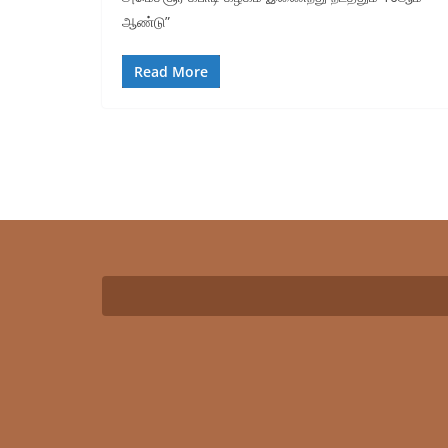
ஆண்டு”
Read More