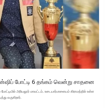
்ஷிப் போட்டி 6 தங்கம் வென்று சாதனை
 போட்டியில் அரியலூர் மாவட்டம், உடையார்பாளையம் கிராமத்தில் உள்ள
த்து வருகிறார்.