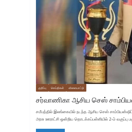
குறிப்பு
செய்திகள்
விளையாட்டு
சர்வாணிகா ஆசிய செஸ் சாம்பியன
சமீபத்தில் இலங்கையில் நடந்த ஆசிய செஸ் சாம்பியன்ஷிப்
அரசு ஊராட்சி ஒன்றிய தொடக்கப்பள்ளியில் 2-ம் வகுப்பு படி