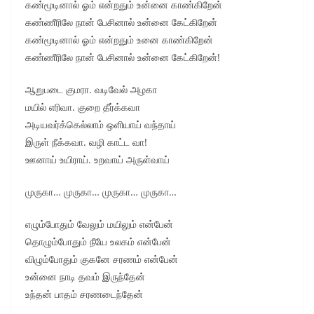
கண்மூடினால் ஓம் என்றதும் உன்னை காண்கிறேன்
கண்ணீரிலே நான் பேசினால் உன்னை கேட்கிறேன்
கண்மூடினால் ஓம் என்றதும் உனை காண்கிறேன்
கண்ணீரிலே நான் பேசினால் உன்னை கேட்கிறேன்!
ஆறுபடை குமரா. வடிவேல் அழகா
மயில் எரிவா. குறை தீர்க்கவா
அடியவர்க்கெல்லாம் ஒளியாய் வந்தாய்
இருள் நீக்கவா. வழி காட்ட வா!
ஊனாய் உயிராய். உறவாய் அருள்வாய்
முருகா… முருகா… முருகா… முருகா…
எழும்போதும் வேலும் மயிலும் என்பேன்
தொழும்போதும் நீயே உலகம் என்பேன்
விழும்போதும் குகனே சரணம் என்பேன்
உன்னை நாடி தவம் இருந்தேன்
உந்தன் பாதம் சரணடைந்தேன்