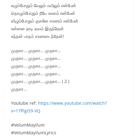
எழும்போதும் வேலும் மயிலும் என்பேன்
தொழும்போதும் நீயே உலகம் என்பேன்
விழும்போதும் குகனே சரணம் என்பேன்
உன்னை நாடி தவம் இருந்தேன்
உந்தன் பாதம் சரணடைந்தேன்!
முருகா… முருகா… முருகா…
முருகா… முருகா… முருகா…
முருகா… முருகா… முருகா…
முருகா… முருகா… முருகா…
முருகா… முருகா… முருகா… ( 2 )
முருகா…
Youtube ref:
https://www.youtube.com/watch?
v=17fFgI59-VQ
#VelumMayilum
#VelumMayilumLyrics