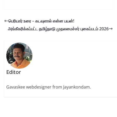
பெரியார் உரை – கடவுளால் என்ன பயன்!
அங்கீகரிக்கப்பட்ட தமிழ்நாடு முதலமைச்சர் புகைப்படம் 2026
Editor
Gavaskee webdesigner from Jayankondam.