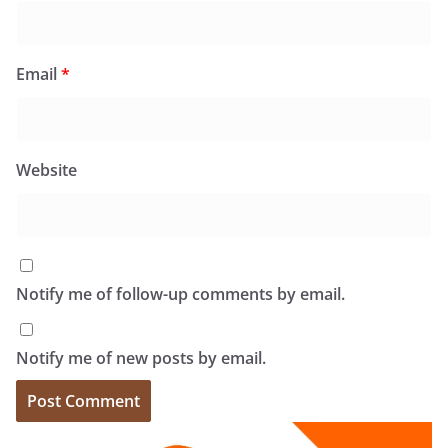
Email
*
Website
Notify me of follow-up comments by email.
Notify me of new posts by email.