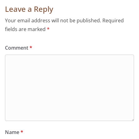
Leave a Reply
Your email address will not be published.
Required
fields are marked
*
Comment
*
Name
*