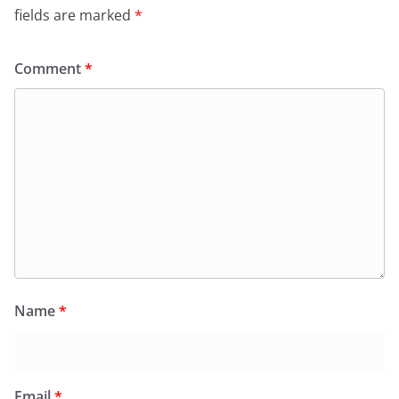
fields are marked
*
Comment
*
Name
*
Email
*