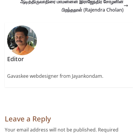
ஆடித்திருவாதிரை மாமன்னன் இராஜேந்திர சோழனின்
பிறந்தநாள் (Rajendra Cholan)
Editor
Gavaskee webdesigner from Jayankondam.
Leave a Reply
Your email address will not be published.
Required