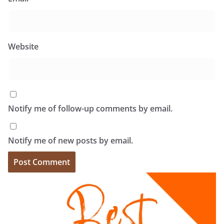
Website
Notify me of follow-up comments by email.
Notify me of new posts by email.