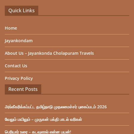
Quick Links
Home
Jayankondam
About Us – Jayankonda Cholapuram Travels
Contact Us
Privacy Policy
Recent Posts
அங்கீகரிக்கப்பட்ட தமிழ்நாடு முதலமைச்சர் புகைப்படம் 2026
வேலும் மயிலும் – முருகன் பக்தி பாடல் வரிகள்
பெரியார் உரை – கடவுளால் என்ன பயன்!