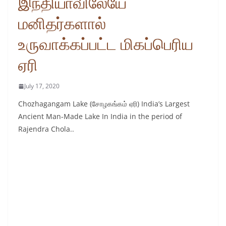
இந்தியாவிலேயே
மனிதர்களால்
உருவாக்கப்பட்ட மிகப்பெரிய
ஏரி
July 17, 2020
Chozhagangam Lake (சோழகங்கம் ஏரி) India’s Largest
Ancient Man-Made Lake In India in the period of
Rajendra Chola..